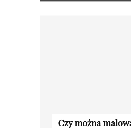
Czy można malowa