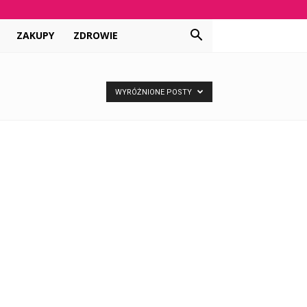
ZAKUPY
ZDROWIE
WYRÓŻNIONE POSTY