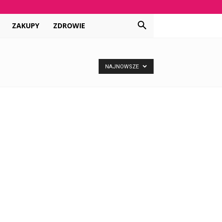
ZAKUPY
ZDROWIE
NAJNOWSZE