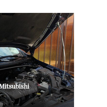
Mitsubishi