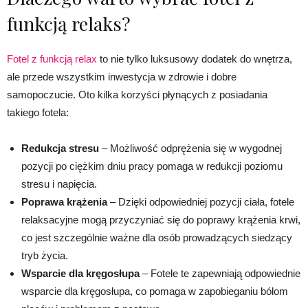
funkcją relaks?
Fotel z funkcją relax
to nie tylko luksusowy dodatek do wnętrza,
ale przede wszystkim inwestycja w zdrowie i dobre
samopoczucie. Oto kilka korzyści płynących z posiadania
takiego fotela:
Redukcja stresu
– Możliwość odprężenia się w wygodnej
pozycji po ciężkim dniu pracy pomaga w redukcji poziomu
stresu i napięcia.
Poprawa krążenia
– Dzięki odpowiedniej pozycji ciała, fotele
relaksacyjne mogą przyczyniać się do poprawy krążenia krwi,
co jest szczególnie ważne dla osób prowadzących siedzący
tryb życia.
Wsparcie dla kręgosłupa
– Fotele te zapewniają odpowiednie
wsparcie dla kręgosłupa, co pomaga w zapobieganiu bólom