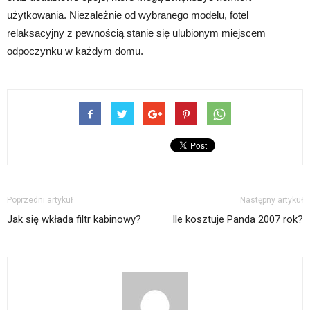
użytkowania. Niezależnie od wybranego modelu, fotel
relaksacyjny z pewnością stanie się ulubionym miejscem
odpoczynku w każdym domu.
Poprzedni artykuł
Następny artykuł
Jak się wkłada filtr kabinowy?
Ile kosztuje Panda 2007 rok?