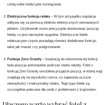
cenią sobie tradycyjne rozwiązania.
Elektryczna funkcja relaks
– W tym przypadku regulacja
odbywa się za pomocą silników elektrycznych sterowanych
pilotem. Użytkownik może precyzyjnie dostosować pozycję
fotela, co jest niezwykle wygodne. Elektryczne fotele
relaksacyjne często posiadają również dodatkowe funkcje,
takie jak masaż czy podgrzewanie.
Funkcja Zero Gravity
– Inspiracją do stworzenia tej funkcji
była pozycja astronautów podczas startu rakiety. Fotel z
funkcją Zero Gravity umożliwia przyjęcie pozycji, w której nogi
znajdują się na wysokości serca, co zapewnia uczucie
nieważkości i maksymalny relaks. Tego typu fotele są
szczególnie polecane dla osób z problemami z krążeniem.
Dlaczego warto wybrać fotel z