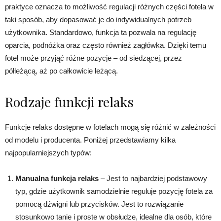
praktyce oznacza to możliwość regulacji różnych części fotela w
taki sposób, aby dopasować je do indywidualnych potrzeb
użytkownika. Standardowo, funkcja ta pozwala na regulację
oparcia, podnóżka oraz często również zagłówka. Dzięki temu
fotel może przyjąć różne pozycje – od siedzącej, przez
półleżącą, aż po całkowicie leżącą.
Rodzaje funkcji relaks
Funkcje relaks dostępne w fotelach mogą się różnić w zależności
od modelu i producenta. Poniżej przedstawiamy kilka
najpopularniejszych typów:
Manualna funkcja relaks
– Jest to najbardziej podstawowy
typ, gdzie użytkownik samodzielnie reguluje pozycję fotela za
pomocą dźwigni lub przycisków. Jest to rozwiązanie
stosunkowo tanie i proste w obsłudze, idealne dla osób, które