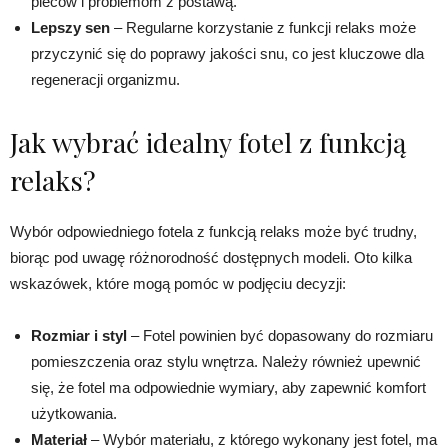
pleców i problemom z postawą.
Lepszy sen
– Regularne korzystanie z funkcji relaks może
przyczynić się do poprawy jakości snu, co jest kluczowe dla
regeneracji organizmu.
Jak wybrać idealny fotel z funkcją
relaks?
Wybór odpowiedniego fotela z funkcją relaks może być trudny,
biorąc pod uwagę różnorodność dostępnych modeli. Oto kilka
wskazówek, które mogą pomóc w podjęciu decyzji:
Rozmiar i styl
– Fotel powinien być dopasowany do rozmiaru
pomieszczenia oraz stylu wnętrza. Należy również upewnić
się, że fotel ma odpowiednie wymiary, aby zapewnić komfort
użytkowania.
Materiał
– Wybór materiału, z którego wykonany jest fotel, ma