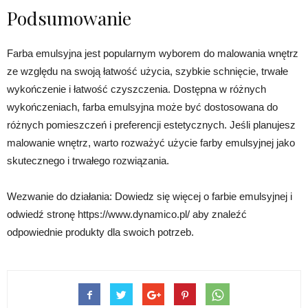
Podsumowanie
Farba emulsyjna jest popularnym wyborem do malowania wnętrz
ze względu na swoją łatwość użycia, szybkie schnięcie, trwałe
wykończenie i łatwość czyszczenia. Dostępna w różnych
wykończeniach, farba emulsyjna może być dostosowana do
różnych pomieszczeń i preferencji estetycznych. Jeśli planujesz
malowanie wnętrz, warto rozważyć użycie farby emulsyjnej jako
skutecznego i trwałego rozwiązania.
Wezwanie do działania: Dowiedz się więcej o farbie emulsyjnej i
odwiedź stronę https://www.dynamico.pl/ aby znaleźć
odpowiednie produkty dla swoich potrzeb.