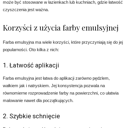
może być stosowane w łazienkach lub kuchniach, gdzie łatwość
czyszczenia jest ważna.
Korzyści z użycia farby emulsyjnej
Farba emulsyjna ma wiele korzyści, które przyczyniają się do jej
popularności. Oto kilka z nich:
1. Łatwość aplikacji
Farba emulsyjna jest łatwa do aplikacji zarówno pędzlem,
wałkiem jak i natryskiem. Jej konsystencja pozwala na
równomierne rozprowadzenie farby na powierzchni, co ułatwia
malowanie nawet dla początkujących.
2. Szybkie schnięcie