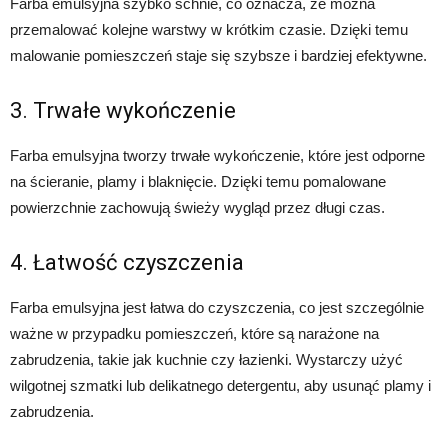
Farba emulsyjna szybko schnie, co oznacza, że można
przemalować kolejne warstwy w krótkim czasie. Dzięki temu
malowanie pomieszczeń staje się szybsze i bardziej efektywne.
3. Trwałe wykończenie
Farba emulsyjna tworzy trwałe wykończenie, które jest odporne
na ścieranie, plamy i blaknięcie. Dzięki temu pomalowane
powierzchnie zachowują świeży wygląd przez długi czas.
4. Łatwość czyszczenia
Farba emulsyjna jest łatwa do czyszczenia, co jest szczególnie
ważne w przypadku pomieszczeń, które są narażone na
zabrudzenia, takie jak kuchnie czy łazienki. Wystarczy użyć
wilgotnej szmatki lub delikatnego detergentu, aby usunąć plamy i
zabrudzenia.