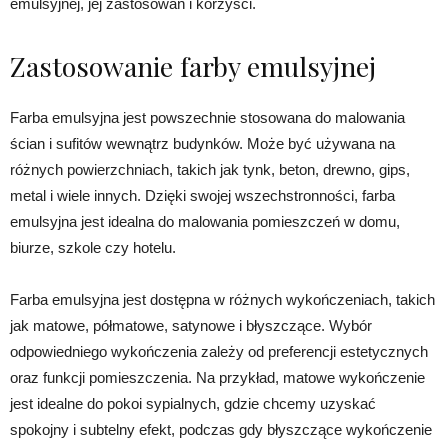
emulsyjnej, jej zastosowań i korzyści.
Zastosowanie farby emulsyjnej
Farba emulsyjna jest powszechnie stosowana do malowania
ścian i sufitów wewnątrz budynków. Może być używana na
różnych powierzchniach, takich jak tynk, beton, drewno, gips,
metal i wiele innych. Dzięki swojej wszechstronności, farba
emulsyjna jest idealna do malowania pomieszczeń w domu,
biurze, szkole czy hotelu.
Farba emulsyjna jest dostępna w różnych wykończeniach, takich
jak matowe, półmatowe, satynowe i błyszczące. Wybór
odpowiedniego wykończenia zależy od preferencji estetycznych
oraz funkcji pomieszczenia. Na przykład, matowe wykończenie
jest idealne do pokoi sypialnych, gdzie chcemy uzyskać
spokojny i subtelny efekt, podczas gdy błyszczące wykończenie