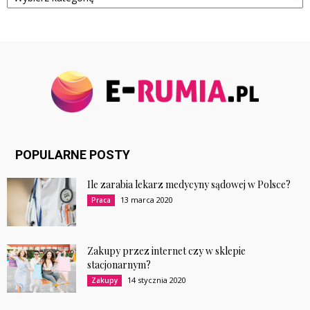
POPULARNE POSTY
Ile zarabia lekarz medycyny sądowej w Polsce?
13 marca 2020
Praca
Zakupy przez internet czy w sklepie
stacjonarnym?
14 stycznia 2020
Zakupy