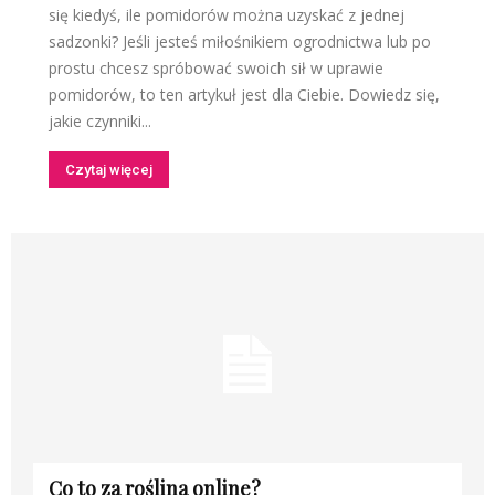
się kiedyś, ile pomidorów można uzyskać z jednej
sadzonki? Jeśli jesteś miłośnikiem ogrodnictwa lub po
prostu chcesz spróbować swoich sił w uprawie
pomidorów, to ten artykuł jest dla Ciebie. Dowiedz się,
jakie czynniki...
Czytaj więcej
Co to za roślina online?