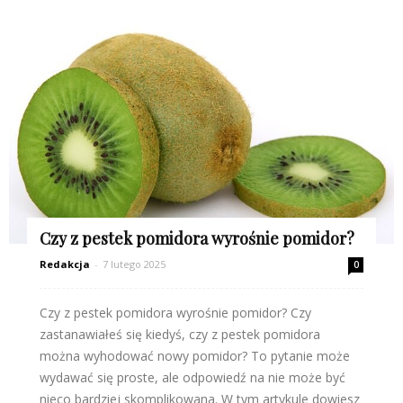
Czy z pestek pomidora wyrośnie pomidor?
Redakcja
-
7 lutego 2025
0
Czy z pestek pomidora wyrośnie pomidor? Czy
zastanawiałeś się kiedyś, czy z pestek pomidora
można wyhodować nowy pomidor? To pytanie może
wydawać się proste, ale odpowiedź na nie może być
nieco bardziej skomplikowana. W tym artykule dowiesz