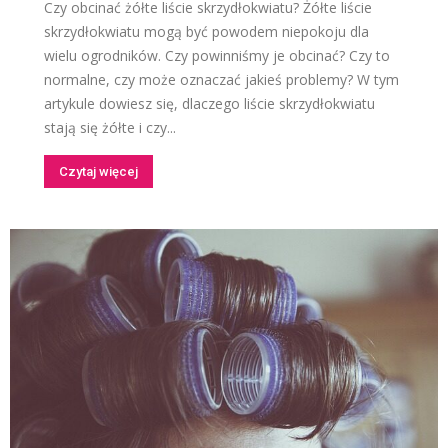
Czy obcinać żółte liście skrzydłokwiatu? Żółte liście
skrzydłokwiatu mogą być powodem niepokoju dla
wielu ogrodników. Czy powinniśmy je obcinać? Czy to
normalne, czy może oznaczać jakieś problemy? W tym
artykule dowiesz się, dlaczego liście skrzydłokwiatu
stają się żółte i czy...
Czytaj więcej