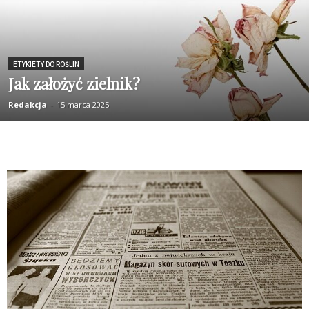
ETYKIETY DO ROŚLIN
Jak założyć zielnik?
Redakcja
-
15 marca 2025