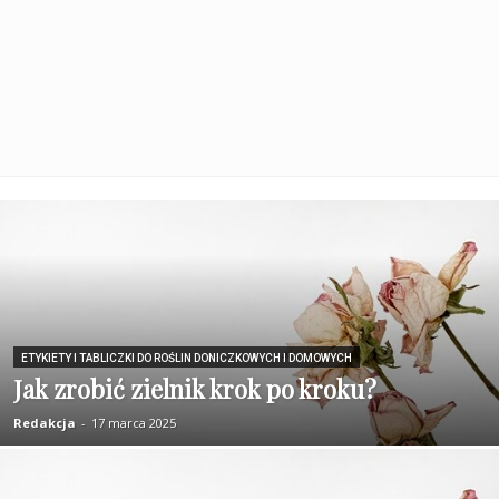
ETYKIETY I TABLICZKI DO ROŚLIN DONICZKOWYCH I DOMOWYCH
Jak zrobić zielnik krok po kroku?
Redakcja
-
17 marca 2025